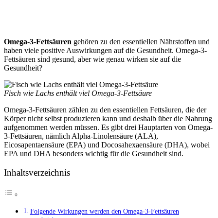
Omega-3-Fettsäuren
gehören zu den essentiellen Nährstoffen und
haben viele positive Auswirkungen auf die Gesundheit. Omega-3-
Fettsäuren sind gesund, aber wie genau wirken sie auf die
Gesundheit?
Fisch wie Lachs enthält viel Omega-3-Fettsäure
Omega-3-Fettsäuren zählen zu den essentiellen Fettsäuren, die der
Körper nicht selbst produzieren kann und deshalb über die Nahrung
aufgenommen werden müssen. Es gibt drei Hauptarten von Omega-
3-Fettsäuren, nämlich Alpha-Linolensäure (ALA),
Eicosapentaensäure (EPA) und Docosahexaensäure (DHA), wobei
EPA und DHA besonders wichtig für die Gesundheit sind.
Inhaltsverzeichnis
Folgende Wirkungen werden den Omega-3-Fettsäuren