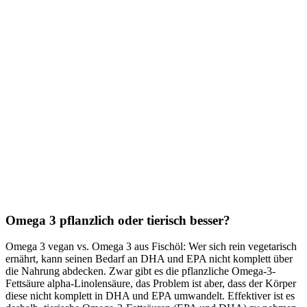
Omega 3 pflanzlich oder tierisch besser?
Omega 3 vegan vs. Omega 3 aus Fischöl: Wer sich rein vegetarisch
ernährt, kann seinen Bedarf an DHA und EPA nicht komplett über
die Nahrung abdecken. Zwar gibt es die pflanzliche Omega-3-
Fettsäure alpha-Linolensäure, das Problem ist aber, dass der Körper
diese nicht komplett in DHA und EPA umwandelt. Effektiver ist es