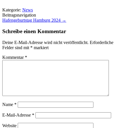
Kategorie:
News
Beitragsnavigation
Hafengeburtstag Hamburg 2024
→
Schreibe einen Kommentar
Deine E-Mail-Adresse wird nicht veröffentlicht.
Erforderliche
Felder sind mit
*
markiert
Kommentar
*
Name
*
E-Mail-Adresse
*
Website