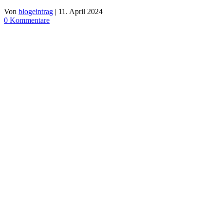
Von
blogeintrag
|
11. April 2024
0 Kommentare