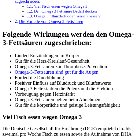
zugeschrieben:
Viel Fisch essen wegen Omega 3
Den Omega 3 Fettsäure Bedarf decken
Omega 3 pflanzlich oder tierisch besser?
Die Vorteile von Omega 3 Fettsäuren
Folgende Wirkungen werden den Omega-
3-Fettsäuren zugeschrieben:
Lindert Entzündungen im Körper
Gut für die Herz-Kreislauf-Gesundheit
Omega-3-Fettsäuren zur Thrombose-Prävention
Omega-3-Fettsäuren sind gut für die Augen
Fördert die Durchblutung
Positiver Einfluss auf Blutdruck und Blutfettwerte
Omega 3 Fette stärken die Potenz und die Erektion
Vorbeugung gegen Herzinfarkt
Omega-3-Fettsäuren helfen beim Abnehmen
Gut für die körperliche und geistige Leistungsfähigkeit
Viel Fisch essen wegen Omega 3
Die Deutsche Gesellschaft für Ernährung (DGE) empfiehlt ein- bis
zweimal pro Woche Fisch zu essen sowie die Aufnahme von DHA