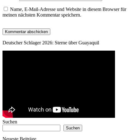
Name, E-Mail-Adresse und Website in diesem Browser für
meinen nächsten Kommentar speichern.
Deutscher Schlager 2026: Sterne über Guayaquil
Suchen
Suchen
Neueste Beiträge