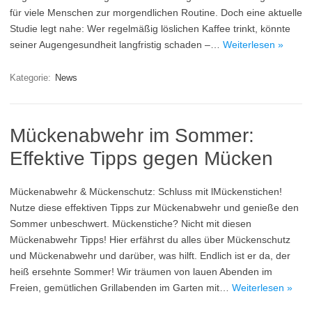
für viele Menschen zur morgendlichen Routine. Doch eine aktuelle
Studie legt nahe: Wer regelmäßig löslichen Kaffee trinkt, könnte
seiner Augengesundheit langfristig schaden –…
Weiterlesen »
Kategorie:
News
Mückenabwehr im Sommer:
Effektive Tipps gegen Mücken
Mückenabwehr & Mückenschutz: Schluss mit lMückenstichen!
Nutze diese effektiven Tipps zur Mückenabwehr und genieße den
Sommer unbeschwert. Mückenstiche? Nicht mit diesen
Mückenabwehr Tipps! Hier erfährst du alles über Mückenschutz
und Mückenabwehr und darüber, was hilft. Endlich ist er da, der
heiß ersehnte Sommer! Wir träumen von lauen Abenden im
Freien, gemütlichen Grillabenden im Garten mit…
Weiterlesen »