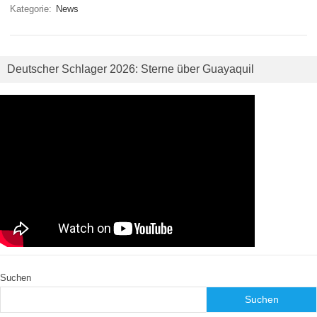
Kategorie:
News
Deutscher Schlager 2026: Sterne über Guayaquil
Suchen
Suchen