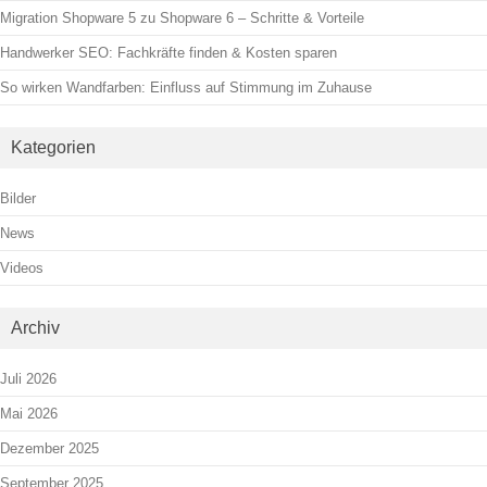
Migration Shopware 5 zu Shopware 6 – Schritte & Vorteile
Handwerker SEO: Fachkräfte finden & Kosten sparen
So wirken Wandfarben: Einfluss auf Stimmung im Zuhause
Kategorien
Bilder
News
Videos
Archiv
Juli 2026
Mai 2026
Dezember 2025
September 2025