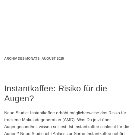
ARCHIV DES MONATS:
AUGUST 2025
Instantkaffee: Risiko für die
Augen?
Neue Studie: Instantkaffee erhöht möglicherweise das Risiko für
trockene Makuladegeneration (AMD). Was Du jetzt über
Augengesundheit wissen solltest. Ist Instantkaffee schlecht für die
Augen? Neue Studie gibt Anlass zur Sorge Instantkaffee gehört