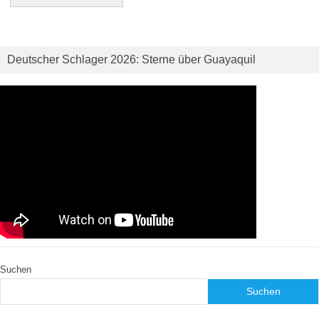
Deutscher Schlager 2026: Sterne über Guayaquil
Suchen
Suchen