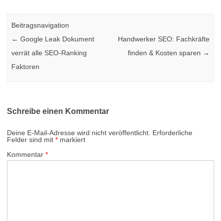
Beitragsnavigation
←
Google Leak Dokument
Handwerker SEO: Fachkräfte
verrät alle SEO-Ranking
finden & Kosten sparen
→
Faktoren
Schreibe einen Kommentar
Deine E-Mail-Adresse wird nicht veröffentlicht.
Erforderliche
Felder sind mit
*
markiert
Kommentar
*