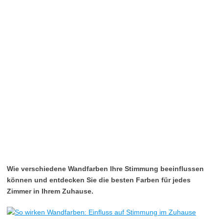
Wie verschiedene Wandfarben Ihre Stimmung beeinflussen
können und entdecken Sie die besten Farben für jedes
Zimmer in Ihrem Zuhause.