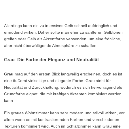
Allerdings kann ein zu intensives Gelb schnell aufdringlich und
ermüdend wirken. Daher sollte man eher zu sanfteren Gelbtönen
greifen oder Gelb als Akzentfarbe verwenden, um eine fröhliche,
aber nicht überwältigende Atmosphäre zu schaffen.
Grau: Die Farbe der Eleganz und Neutralität
Grau
mag auf den ersten Blick langweilig erscheinen, doch es ist
eine äußerst vielseitige und elegante Farbe. Grau steht für
Neutralität und Zurückhaltung, wodurch es sich hervorragend als
Grundfarbe eignet, die mit kräftigen Akzenten kombiniert werden
kann.
Ein graues Wohnzimmer kann sehr modern und stilvoll wirken, vor
allem wenn es mit kontrastierenden Farben und verschiedenen
Texturen kombiniert wird. Auch im Schlafzimmer kann Grau eine