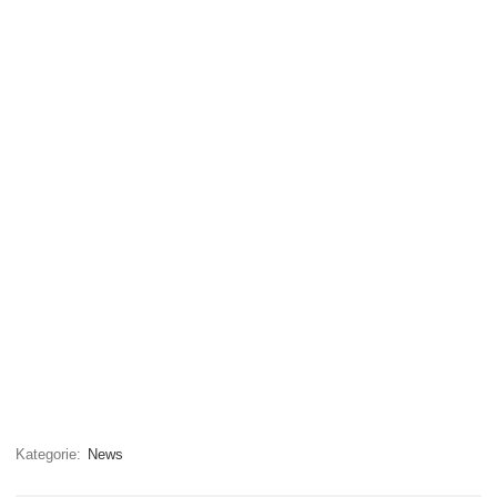
Kategorie:
News