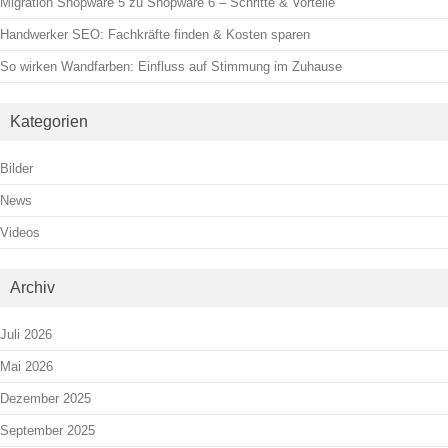
Migration Shopware 5 zu Shopware 6 – Schritte & Vorteile
Handwerker SEO: Fachkräfte finden & Kosten sparen
So wirken Wandfarben: Einfluss auf Stimmung im Zuhause
Kategorien
Bilder
News
Videos
Archiv
Juli 2026
Mai 2026
Dezember 2025
September 2025