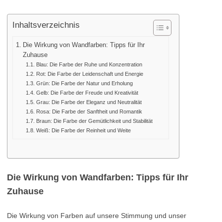
Inhaltsverzeichnis
Die Wirkung von Wandfarben: Tipps für Ihr
Zuhause
Blau: Die Farbe der Ruhe und Konzentration
Rot: Die Farbe der Leidenschaft und Energie
Grün: Die Farbe der Natur und Erholung
Gelb: Die Farbe der Freude und Kreativität
Grau: Die Farbe der Eleganz und Neutralität
Rosa: Die Farbe der Sanftheit und Romantik
Braun: Die Farbe der Gemütlichkeit und Stabilität
Weiß: Die Farbe der Reinheit und Weite
Die Wirkung von Wandfarben: Tipps für Ihr
Zuhause
Die Wirkung von Farben auf unsere Stimmung und unser