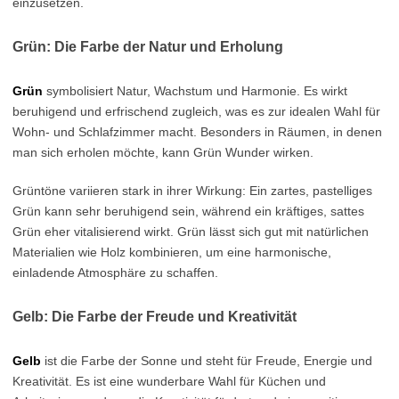
einzusetzen.
Grün: Die Farbe der Natur und Erholung
Grün
symbolisiert Natur, Wachstum und Harmonie. Es wirkt
beruhigend und erfrischend zugleich, was es zur idealen Wahl für
Wohn- und Schlafzimmer macht. Besonders in Räumen, in denen
man sich erholen möchte, kann Grün Wunder wirken.
Grüntöne variieren stark in ihrer Wirkung: Ein zartes, pastelliges
Grün kann sehr beruhigend sein, während ein kräftiges, sattes
Grün eher vitalisierend wirkt. Grün lässt sich gut mit natürlichen
Materialien wie Holz kombinieren, um eine harmonische,
einladende Atmosphäre zu schaffen.
Gelb: Die Farbe der Freude und Kreativität
Gelb
ist die Farbe der Sonne und steht für Freude, Energie und
Kreativität. Es ist eine wunderbare Wahl für Küchen und