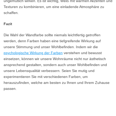
ungemütlich wirken. Es ist wichtig, Weiß mit warmen Akzenten und
Texturen zu kombinieren, um eine einladende Atmosphäre zu
schaffen.
Fazit
Die Wahl der Wandfarbe sollte niemals leichtfertig getroffen
werden, denn Farben haben eine tiefgreifende Wirkung auf
unsere Stimmung und unser Wohlbefinden. Indem wir die
psychologische Wirkung der Farben
verstehen und bewusst
einsetzen, können wir unsere Wohnräume nicht nur ästhetisch
ansprechend gestalten, sondern auch unser Wohlbefinden und
unsere Lebensqualität verbessern. Seien Sie mutig und
experimentieren Sie mit verschiedenen Farben, um
herauszufinden, welche am besten zu Ihnen und Ihrem Zuhause
passen.