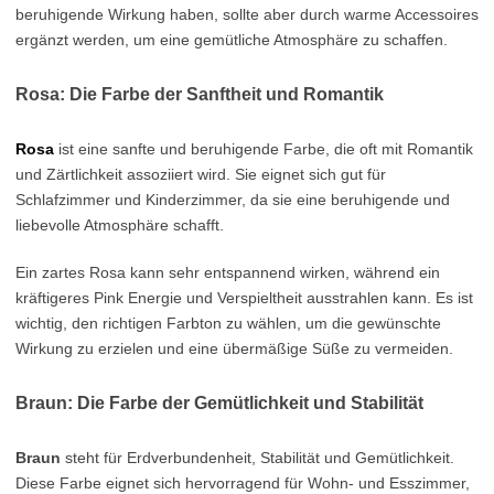
beruhigende Wirkung haben, sollte aber durch warme Accessoires
ergänzt werden, um eine gemütliche Atmosphäre zu schaffen.
Rosa: Die Farbe der Sanftheit und Romantik
Rosa
ist eine sanfte und beruhigende Farbe, die oft mit Romantik
und Zärtlichkeit assoziiert wird. Sie eignet sich gut für
Schlafzimmer und Kinderzimmer, da sie eine beruhigende und
liebevolle Atmosphäre schafft.
Ein zartes Rosa kann sehr entspannend wirken, während ein
kräftigeres Pink Energie und Verspieltheit ausstrahlen kann. Es ist
wichtig, den richtigen Farbton zu wählen, um die gewünschte
Wirkung zu erzielen und eine übermäßige Süße zu vermeiden.
Braun: Die Farbe der Gemütlichkeit und Stabilität
Braun
steht für Erdverbundenheit, Stabilität und Gemütlichkeit.
Diese Farbe eignet sich hervorragend für Wohn- und Esszimmer,