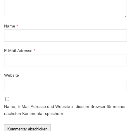
Name
*
E-Mail-Adresse
*
Website
Name, E-Mail-Adresse und Website in diesem Browser für meinen
nächsten Kommentar speichern.