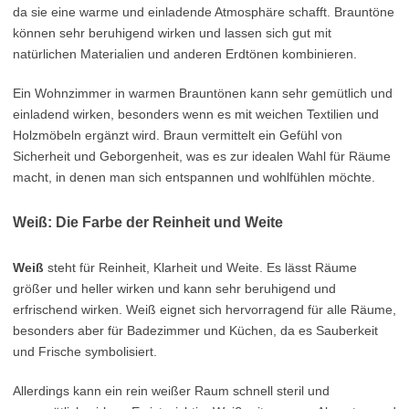
da sie eine warme und einladende Atmosphäre schafft. Brauntöne
können sehr beruhigend wirken und lassen sich gut mit
natürlichen Materialien und anderen Erdtönen kombinieren.
Ein Wohnzimmer in warmen Brauntönen kann sehr gemütlich und
einladend wirken, besonders wenn es mit weichen Textilien und
Holzmöbeln ergänzt wird. Braun vermittelt ein Gefühl von
Sicherheit und Geborgenheit, was es zur idealen Wahl für Räume
macht, in denen man sich entspannen und wohlfühlen möchte.
Weiß: Die Farbe der Reinheit und Weite
Weiß
steht für Reinheit, Klarheit und Weite. Es lässt Räume
größer und heller wirken und kann sehr beruhigend und
erfrischend wirken. Weiß eignet sich hervorragend für alle Räume,
besonders aber für Badezimmer und Küchen, da es Sauberkeit
und Frische symbolisiert.
Allerdings kann ein rein weißer Raum schnell steril und