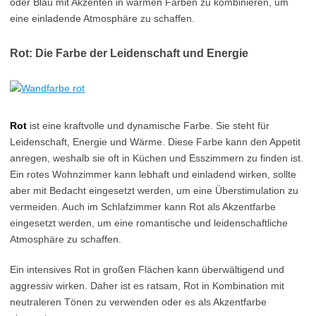
oder Blau mit Akzenten in warmen Farben zu kombinieren, um
eine einladende Atmosphäre zu schaffen.
Rot: Die Farbe der Leidenschaft und Energie
Rot
ist eine kraftvolle und dynamische Farbe. Sie steht für
Leidenschaft, Energie und Wärme. Diese Farbe kann den Appetit
anregen, weshalb sie oft in Küchen und Esszimmern zu finden ist.
Ein rotes Wohnzimmer kann lebhaft und einladend wirken, sollte
aber mit Bedacht eingesetzt werden, um eine Überstimulation zu
vermeiden. Auch im Schlafzimmer kann Rot als Akzentfarbe
eingesetzt werden, um eine romantische und leidenschaftliche
Atmosphäre zu schaffen.
Ein intensives Rot in großen Flächen kann überwältigend und
aggressiv wirken. Daher ist es ratsam, Rot in Kombination mit
neutraleren Tönen zu verwenden oder es als Akzentfarbe